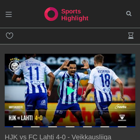
Sports
Highlight
HJK vs FC Lahti 4-0 - Veikkausliiga