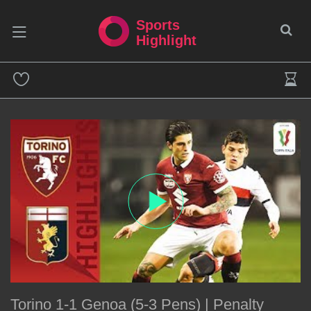
Sports
Highlight
Torino 1-1 Genoa (5-3 Pens) | Penalty