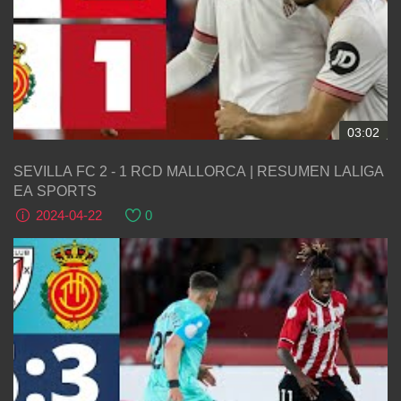
03:02
SEVILLA FC 2 - 1 RCD MALLORCA | RESUMEN LALIGA
EA SPORTS
2024-04-22
0