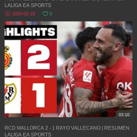
LALIGA EA SPORTS
2024-02-18
0
03:10
RCD MALLORCA 2 - 1 RAYO VALLECANO | RESUMEN
LALIGA EA SPORTS