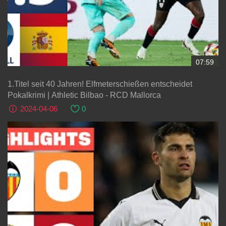
07:59
1.Titel seit 40 Jahren! Elfmeterschießen entscheidet
Pokalkrimi | Athletic Bilbao - RCD Mallorca
2024-04-06
0