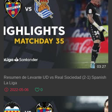
03:27
Resumen de Levante UD vs Real Sociedad (2-1) Spanish
La Liga
2022-05-06
0