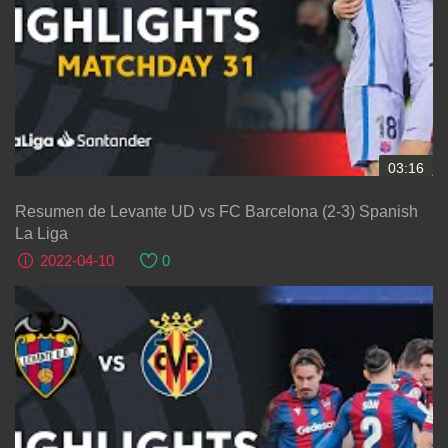
03:16
Resumen de Levante UD vs FC Barcelona (2-3) Spanish
La Liga
2022-04-10
0