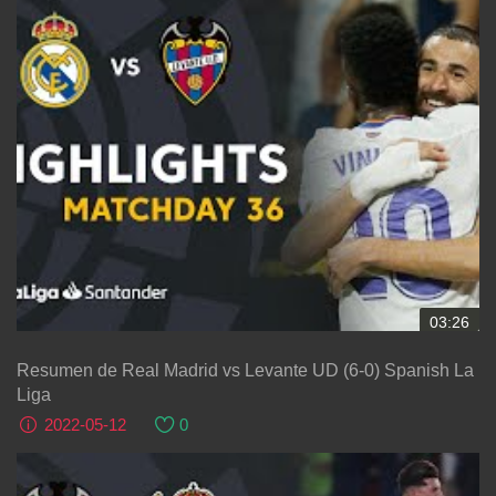
03:26
Resumen de Real Madrid vs Levante UD (6-0) Spanish La
Liga
2022-05-12
0