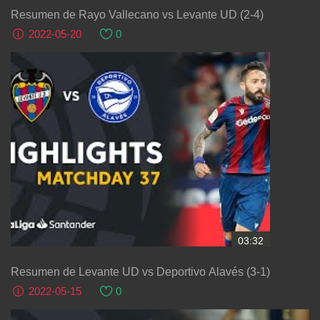
Resumen de Rayo Vallecano vs Levante UD (2-4)
2022-05-20
0
03:32
Resumen de Levante UD vs Deportivo Alavés (3-1)
2022-05-15
0