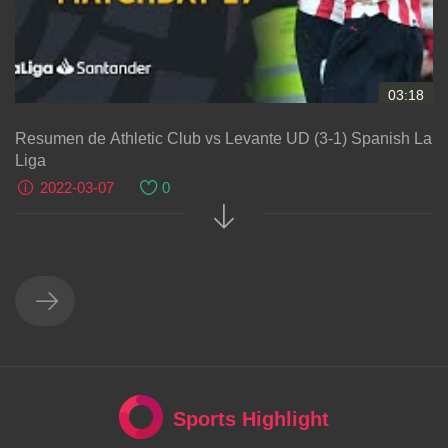
03:18
Resumen de Athletic Club vs Levante UD (3-1) Spanish La
Liga
2022-03-07
0
Sports Highlight