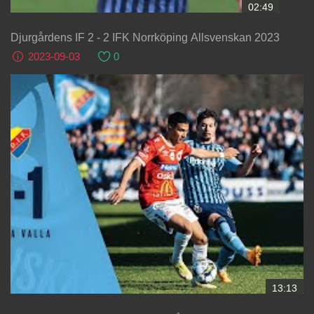
02:49
Djurgårdens IF 2 - 2 IFK Norrköping Allsvenskan 2023
2023-09-03
0
13:13