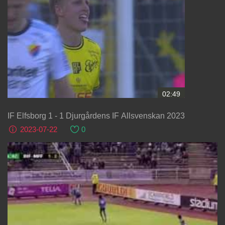
02:49
IF Elfsborg 1 - 1 Djurgårdens IF Allsvenskan 2023
2023-07-22
0