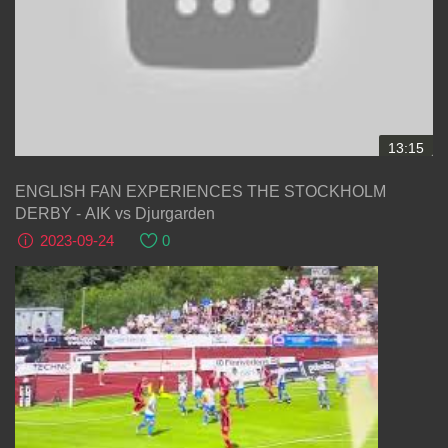
13:15
ENGLISH FAN EXPERIENCES THE STOCKHOLM
DERBY - AIK vs Djurgarden
2023-09-24
0