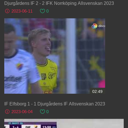
Djurgårdens IF 2 - 2 IFK Norrköping Allsvenskan 2023
2023-06-11
0
02:49
IF Elfsborg 1 - 1 Djurgårdens IF Allsvenskan 2023
2023-06-04
0