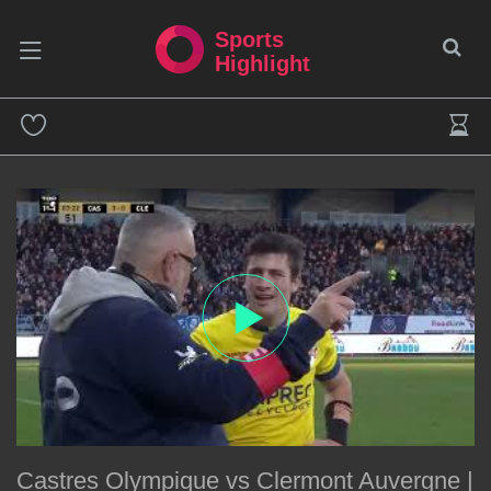
Sports
Highlight
Castres Olympique vs Clermont Auvergne |