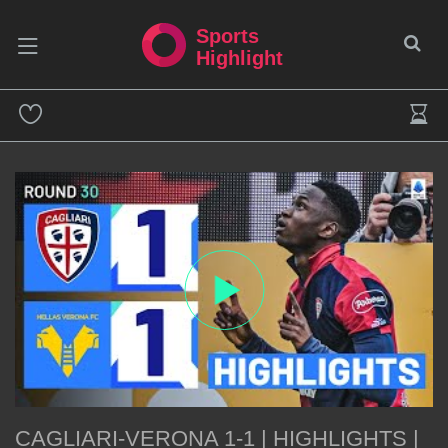
Sports
Highlight
CAGLIARI-VERONA 1-1 | HIGHLIGHTS |