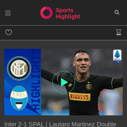
Sports
Highlight
Inter 2-1 SPAL | Lautaro Martinez Double