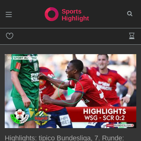
Sports
Highlight
Highlights: tipico Bundesliga, 7. Runde: